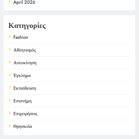
April 2026
Κατηγορίες
Fashion
Αθλητισμός
Αυτοκίνηση
Έγκλημα
Εκπαίδευση
Επιστήμη
Επιχειρήσεις
Θρησκεία
Καιρός