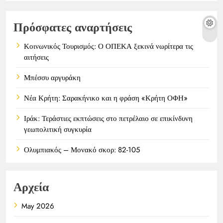
Πρόσφατες αναρτήσεις
Κοινωνικός Τουρισμός: Ο ΟΠΕΚΑ ξεκινά νωρίτερα τις
αιτήσεις
Μπέσσυ αργυράκη
Νέα Κρήτη: Σαρακήνικο και η φράση «Κρήτη ΟΦΗ»
Ιράκ: Τεράστιες εκπτώσεις στο πετρέλαιο σε επικίνδυνη
γεωπολιτική συγκυρία
Ολυμπιακός – Μονακό σκορ: 82-105
Αρχεία
May 2026