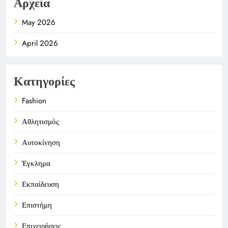
Αρχεία
May 2026
April 2026
Κατηγορίες
Fashion
Αθλητισμός
Αυτοκίνηση
Έγκλημα
Εκπαίδευση
Επιστήμη
Επιχειρήσεις