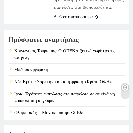
επιπτώσεις στη βιοποικιλότητα.
Διαβάστε περισσότερα
Πρόσφατες αναρτήσεις
Κοινωνικός Τουρισμός: Ο ΟΠΕΚΑ ξεκινά νωρίτερα τις
αιτήσεις
Μπέσσυ αργυράκη
Νέα Κρήτη: Σαρακήνικο και η φράση «Κρήτη ΟΦΗ»
Ιράκ: Τεράστιες εκπτώσεις στο πετρέλαιο σε επικίνδυνη
γεωπολιτική συγκυρία
Ολυμπιακός – Μονακό σκορ: 82-105