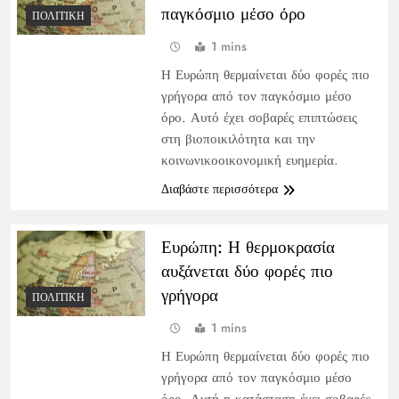
παγκόσμιο μέσο όρο
ΠΟΛΙΤΙΚΉ
1 mins
Η Ευρώπη θερμαίνεται δύο φορές πιο
γρήγορα από τον παγκόσμιο μέσο
όρο. Αυτό έχει σοβαρές επιπτώσεις
στη βιοποικιλότητα και την
κοινωνικοοικονομική ευημερία.
Διαβάστε περισσότερα
Ευρώπη: Η θερμοκρασία
αυξάνεται δύο φορές πιο
γρήγορα
ΠΟΛΙΤΙΚΉ
1 mins
Η Ευρώπη θερμαίνεται δύο φορές πιο
γρήγορα από τον παγκόσμιο μέσο
όρο. Αυτή η κατάσταση έχει σοβαρές