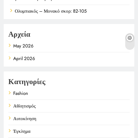
Ολυμπιακός – Μονακό σκορ: 82-105
Αρχεία
May 2026
April 2026
Κατηγορίες
Fashion
Αθλητισμός
Αυτοκίνηση
Έγκλημα