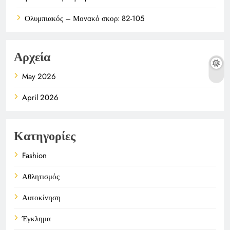
Ολυμπιακός – Μονακό σκορ: 82-105
Αρχεία
May 2026
April 2026
Κατηγορίες
Fashion
Αθλητισμός
Αυτοκίνηση
Έγκλημα