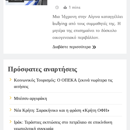
1 mins
Μια 16χρονη στην Αίγινα καταγγέλλει
bullying από τους συμμαθητές της. Η
μητέρα της επισημαίνει το δύσκολο
οικογενειακό περιβάλλον.
Διαβάστε περισσότερα
Πρόσφατες αναρτήσεις
Κοινωνικός Τουρισμός: Ο ΟΠΕΚΑ ξεκινά νωρίτερα τις
αιτήσεις
Μπέσσυ αργυράκη
Νέα Κρήτη: Σαρακήνικο και η φράση «Κρήτη ΟΦΗ»
Ιράκ: Τεράστιες εκπτώσεις στο πετρέλαιο σε επικίνδυνη
γεωπολιτική συγκυρία