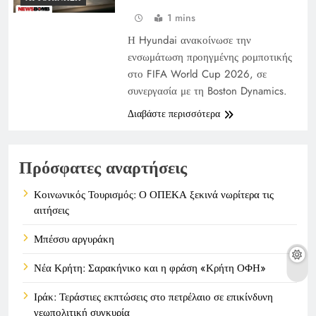
1 mins
Η Hyundai ανακοίνωσε την
ενσωμάτωση προηγμένης ρομποτικής
στο FIFA World Cup 2026, σε
συνεργασία με τη Boston Dynamics.
Διαβάστε περισσότερα
Πρόσφατες αναρτήσεις
Κοινωνικός Τουρισμός: Ο ΟΠΕΚΑ ξεκινά νωρίτερα τις
αιτήσεις
Μπέσσυ αργυράκη
Νέα Κρήτη: Σαρακήνικο και η φράση «Κρήτη ΟΦΗ»
Ιράκ: Τεράστιες εκπτώσεις στο πετρέλαιο σε επικίνδυνη
γεωπολιτική συγκυρία