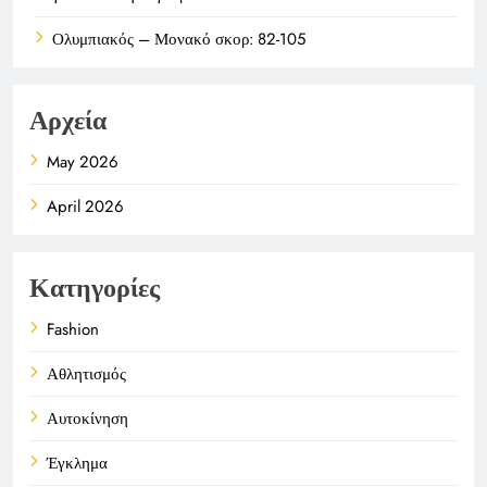
Ολυμπιακός – Μονακό σκορ: 82-105
Αρχεία
May 2026
April 2026
Κατηγορίες
Fashion
Αθλητισμός
Αυτοκίνηση
Έγκλημα