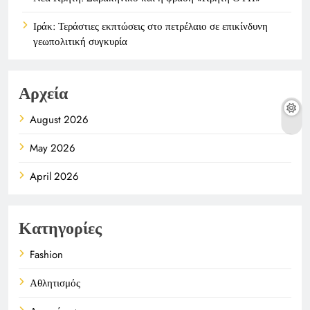
Ιράκ: Τεράστιες εκπτώσεις στο πετρέλαιο σε επικίνδυνη
γεωπολιτική συγκυρία
Αρχεία
August 2026
May 2026
April 2026
Κατηγορίες
Fashion
Αθλητισμός