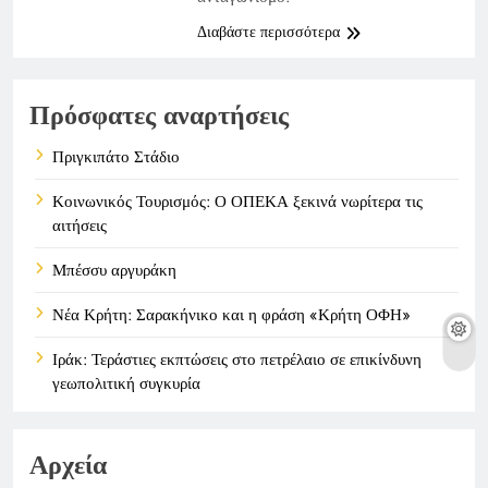
Διαβάστε περισσότερα
Πρόσφατες αναρτήσεις
Πριγκιπάτο Στάδιο
Κοινωνικός Τουρισμός: Ο ΟΠΕΚΑ ξεκινά νωρίτερα τις
αιτήσεις
Μπέσσυ αργυράκη
Νέα Κρήτη: Σαρακήνικο και η φράση «Κρήτη ΟΦΗ»
Ιράκ: Τεράστιες εκπτώσεις στο πετρέλαιο σε επικίνδυνη
γεωπολιτική συγκυρία
Αρχεία