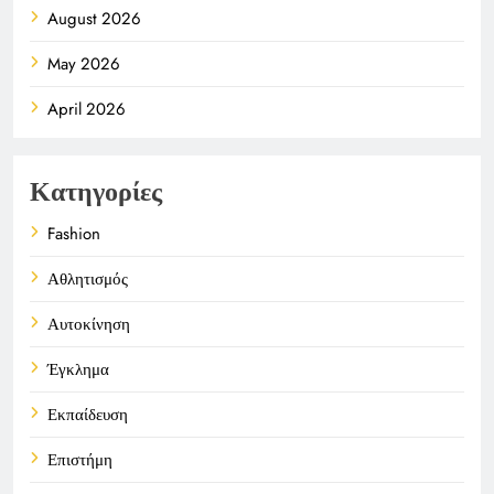
August 2026
May 2026
April 2026
Κατηγορίες
Fashion
Αθλητισμός
Αυτοκίνηση
Έγκλημα
Εκπαίδευση
Επιστήμη