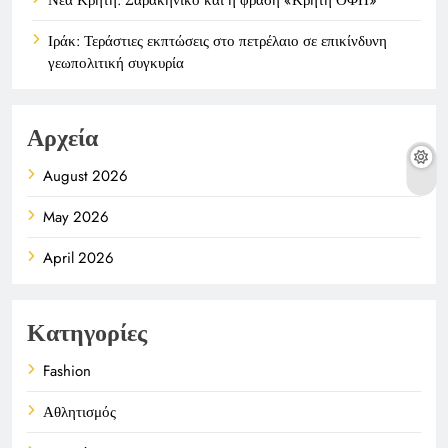
Ιράκ: Τεράστιες εκπτώσεις στο πετρέλαιο σε επικίνδυνη
γεωπολιτική συγκυρία
Αρχεία
August 2026
May 2026
April 2026
Κατηγορίες
Fashion
Αθλητισμός