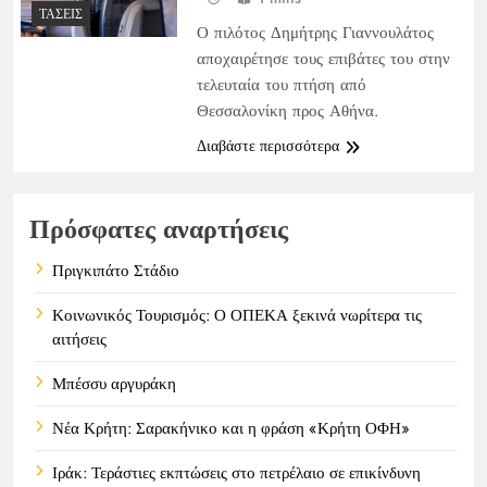
ΤΆΣΕΙΣ
Ο πιλότος Δημήτρης Γιαννουλάτος
αποχαιρέτησε τους επιβάτες του στην
τελευταία του πτήση από
Θεσσαλονίκη προς Αθήνα.
Διαβάστε περισσότερα
Πρόσφατες αναρτήσεις
Πριγκιπάτο Στάδιο
Κοινωνικός Τουρισμός: Ο ΟΠΕΚΑ ξεκινά νωρίτερα τις
αιτήσεις
Μπέσσυ αργυράκη
Νέα Κρήτη: Σαρακήνικο και η φράση «Κρήτη ΟΦΗ»
Ιράκ: Τεράστιες εκπτώσεις στο πετρέλαιο σε επικίνδυνη