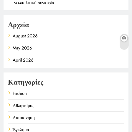
γεωπολιτική συγκυρία
Αρχεία
August 2026
May 2026
April 2026
Κατηγορίες
Fashion
Αθλητισμός
Αυτοκίνηση
Έγκλημα