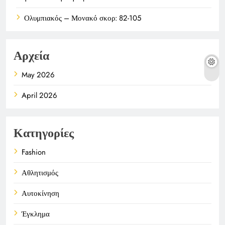
Ολυμπιακός – Μονακό σκορ: 82-105
Αρχεία
May 2026
April 2026
Κατηγορίες
Fashion
Αθλητισμός
Αυτοκίνηση
Έγκλημα