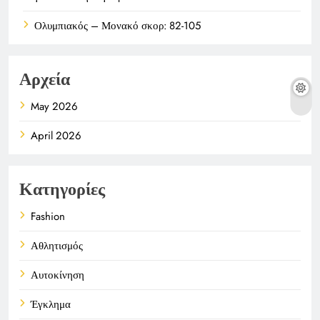
Ολυμπιακός – Μονακό σκορ: 82-105
Αρχεία
May 2026
April 2026
Κατηγορίες
Fashion
Αθλητισμός
Αυτοκίνηση
Έγκλημα