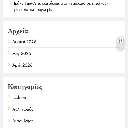
Ιράκ: Τεράστιες εκπτώσεις στο πετρέλαιο σε επικίνδυνη
γεωπολιτική συγκυρία
Αρχεία
August 2026
May 2026
April 2026
Κατηγορίες
Fashion
Αθλητισμός
Αυτοκίνηση