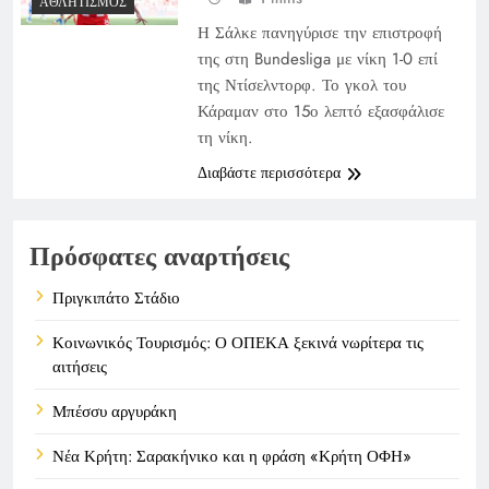
ΑΘΛΗΤΙΣΜΌΣ
Η Σάλκε πανηγύρισε την επιστροφή
της στη Bundesliga με νίκη 1-0 επί
της Ντίσελντορφ. Το γκολ του
Κάραμαν στο 15ο λεπτό εξασφάλισε
τη νίκη.
Διαβάστε περισσότερα
Πρόσφατες αναρτήσεις
Πριγκιπάτο Στάδιο
Κοινωνικός Τουρισμός: Ο ΟΠΕΚΑ ξεκινά νωρίτερα τις
αιτήσεις
Μπέσσυ αργυράκη
Νέα Κρήτη: Σαρακήνικο και η φράση «Κρήτη ΟΦΗ»