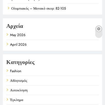
Ολυμπιακός – Μονακό σκορ: 82-105
Αρχεία
May 2026
April 2026
Κατηγορίες
Fashion
Αθλητισμός
Αυτοκίνηση
Έγκλημα