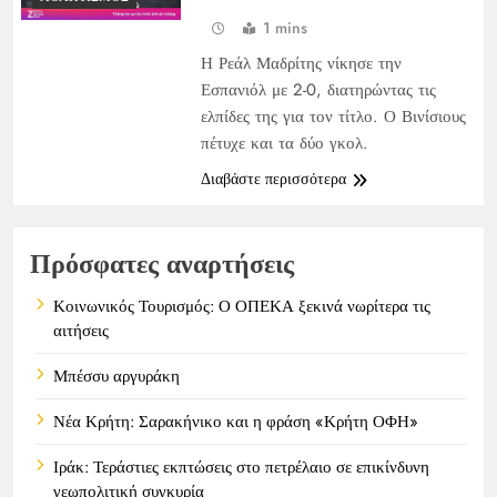
1 mins
Η Ρεάλ Μαδρίτης νίκησε την
Εσπανιόλ με 2-0, διατηρώντας τις
ελπίδες της για τον τίτλο. Ο Βινίσιους
πέτυχε και τα δύο γκολ.
Διαβάστε περισσότερα
Πρόσφατες αναρτήσεις
Κοινωνικός Τουρισμός: Ο ΟΠΕΚΑ ξεκινά νωρίτερα τις
αιτήσεις
Μπέσσυ αργυράκη
Νέα Κρήτη: Σαρακήνικο και η φράση «Κρήτη ΟΦΗ»
Ιράκ: Τεράστιες εκπτώσεις στο πετρέλαιο σε επικίνδυνη
γεωπολιτική συγκυρία