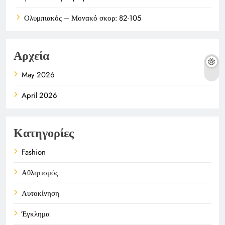
Ολυμπιακός – Μονακό σκορ: 82-105
Αρχεία
May 2026
April 2026
Κατηγορίες
Fashion
Αθλητισμός
Αυτοκίνηση
Έγκλημα