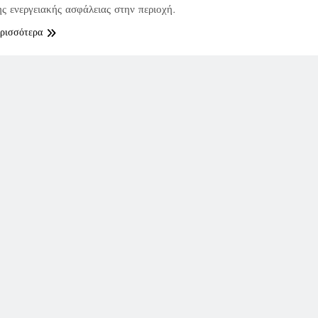
ης ενεργειακής ασφάλειας στην περιοχή.
ερισσότερα