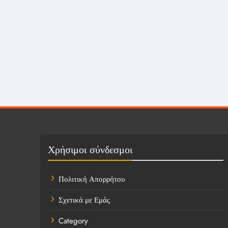
Χρήσιμοι σύνδεσμοι
Πολιτική Απορρήτου
Σχετικά με Εμάς
Category