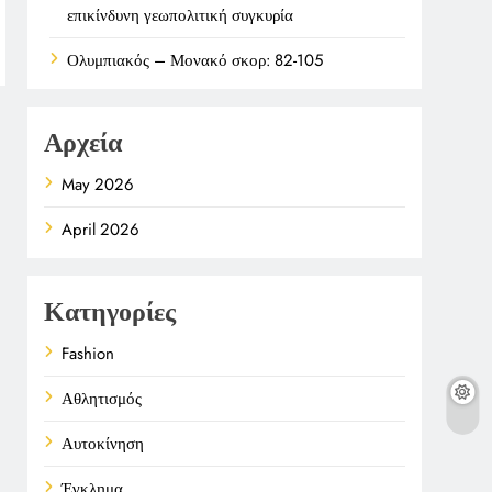
επικίνδυνη γεωπολιτική συγκυρία
Ολυμπιακός – Μονακό σκορ: 82-105
Αρχεία
May 2026
April 2026
Κατηγορίες
Fashion
Αθλητισμός
Αυτοκίνηση
Έγκλημα