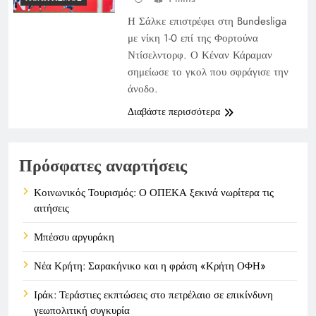
Η Σάλκε επιστρέφει στη Bundesliga
με νίκη 1-0 επί της Φορτούνα
Ντίσελντορφ. Ο Κέναν Κάραμαν
σημείωσε το γκολ που σφράγισε την
άνοδο.
Διαβάστε περισσότερα
Πρόσφατες αναρτήσεις
Κοινωνικός Τουρισμός: Ο ΟΠΕΚΑ ξεκινά νωρίτερα τις
αιτήσεις
Μπέσσυ αργυράκη
Νέα Κρήτη: Σαρακήνικο και η φράση «Κρήτη ΟΦΗ»
Ιράκ: Τεράστιες εκπτώσεις στο πετρέλαιο σε επικίνδυνη
γεωπολιτική συγκυρία