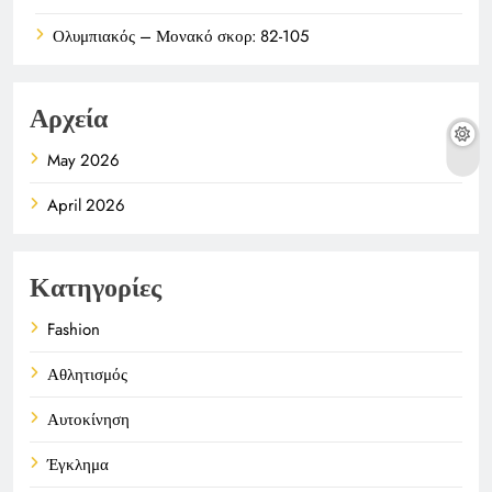
Ολυμπιακός – Μονακό σκορ: 82-105
Αρχεία
May 2026
April 2026
Κατηγορίες
Fashion
Αθλητισμός
Αυτοκίνηση
Έγκλημα