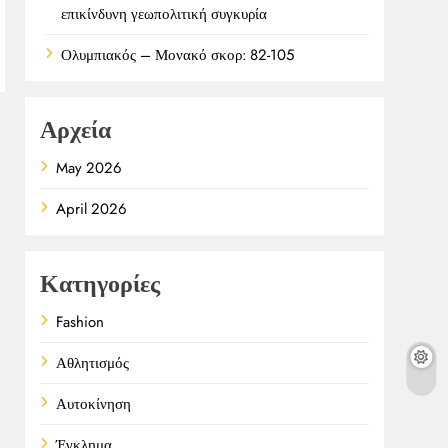
επικίνδυνη γεωπολιτική συγκυρία
Ολυμπιακός – Μονακό σκορ: 82-105
Αρχεία
May 2026
April 2026
Κατηγορίες
Fashion
Αθλητισμός
Αυτοκίνηση
Έγκλημα