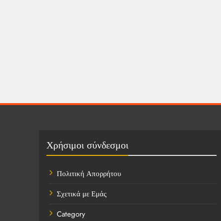
Χρήσιμοι σύνδεσμοι
Πολιτική Απορρήτου
Σχετικά με Εμάς
Category