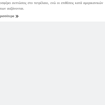
οσφέρει εκπτώσεις στο πετρέλαιο, ενώ οι επιθέσεις κατά αμερικανικών
εων αυξάνονται.
ερισσότερα