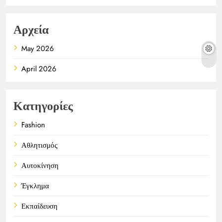
Αρχεία
May 2026
April 2026
Κατηγορίες
Fashion
Αθλητισμός
Αυτοκίνηση
Έγκλημα
Εκπαίδευση