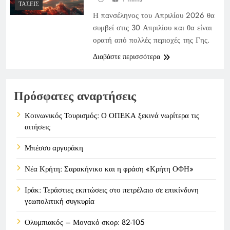
ΤΆΣΕΙΣ
Η πανσέληνος του Απριλίου 2026 θα
συμβεί στις 30 Απριλίου και θα είναι
ορατή από πολλές περιοχές της Γης.
Διαβάστε περισσότερα
Πρόσφατες αναρτήσεις
Κοινωνικός Τουρισμός: Ο ΟΠΕΚΑ ξεκινά νωρίτερα τις
αιτήσεις
Μπέσσυ αργυράκη
Νέα Κρήτη: Σαρακήνικο και η φράση «Κρήτη ΟΦΗ»
Ιράκ: Τεράστιες εκπτώσεις στο πετρέλαιο σε επικίνδυνη
γεωπολιτική συγκυρία
Ολυμπιακός – Μονακό σκορ: 82-105