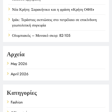
Νέα Κρήτη: Σαρακήνικο και η φράση «Κρήτη ΟΦΗ»
Ιράκ: Τεράστιες εκπτώσεις στο πετρέλαιο σε επικίνδυνη
γεωπολιτική συγκυρία
Ολυμπιακός – Μονακό σκορ: 82-105
Αρχεία
May 2026
April 2026
Κατηγορίες
Fashion