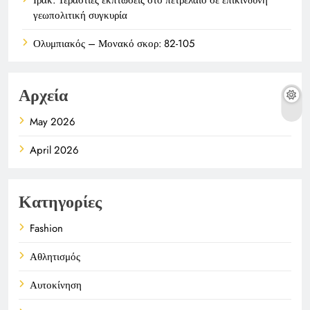
γεωπολιτική συγκυρία
Ολυμπιακός – Μονακό σκορ: 82-105
Αρχεία
May 2026
April 2026
Κατηγορίες
Fashion
Αθλητισμός
Αυτοκίνηση