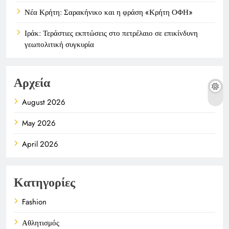
Νέα Κρήτη: Σαρακήνικο και η φράση «Κρήτη ΟΦΗ»
Ιράκ: Τεράστιες εκπτώσεις στο πετρέλαιο σε επικίνδυνη
γεωπολιτική συγκυρία
Αρχεία
August 2026
May 2026
April 2026
Κατηγορίες
Fashion
Αθλητισμός