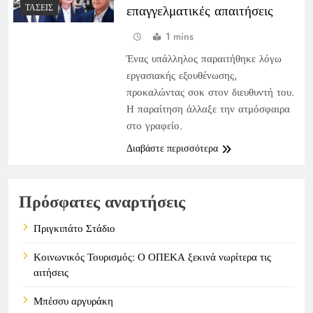
ΤΆΣΕΙΣ
επαγγελματικές απαιτήσεις
1 mins
Ένας υπάλληλος παραιτήθηκε λόγω
εργασιακής εξουθένωσης,
προκαλώντας σοκ στον διευθυντή του.
Η παραίτηση άλλαξε την ατμόσφαιρα
στο γραφείο.
Διαβάστε περισσότερα
Πρόσφατες αναρτήσεις
Πριγκιπάτο Στάδιο
Κοινωνικός Τουρισμός: Ο ΟΠΕΚΑ ξεκινά νωρίτερα τις
αιτήσεις
Μπέσσυ αργυράκη