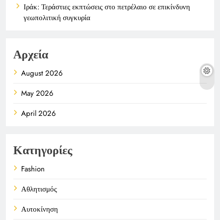
Ιράκ: Τεράστιες εκπτώσεις στο πετρέλαιο σε επικίνδυνη
γεωπολιτική συγκυρία
Αρχεία
August 2026
May 2026
April 2026
Κατηγορίες
Fashion
Αθλητισμός
Αυτοκίνηση