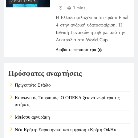
ΑΘΛΗΤΙΣΜΌΣ
1 mins
Η Ελλάδα φιλοξένησε το πρώτο Final
4 στην ανδρική υδατοσφαίριση. Η
Εθνική Γυναικών ηττήθηκε από την
Αυστραλία στο World Cup.
Διαβάστε περισσότερα
Πρόσφατες αναρτήσεις
Πριγκιπάτο Στάδιο
Κοινωνικός Τουρισμός: Ο ΟΠΕΚΑ ξεκινά νωρίτερα τις
αιτήσεις
Μπέσσυ αργυράκη
Νέα Κρήτη: Σαρακήνικο και η φράση «Κρήτη ΟΦΗ»