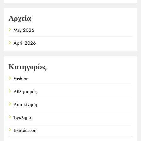
Αρχεία
May 2026
April 2026
Κατηγορίες
Fashion
Αθλητισμός
Αυτοκίνηση
Έγκλημα
Εκπαίδευση