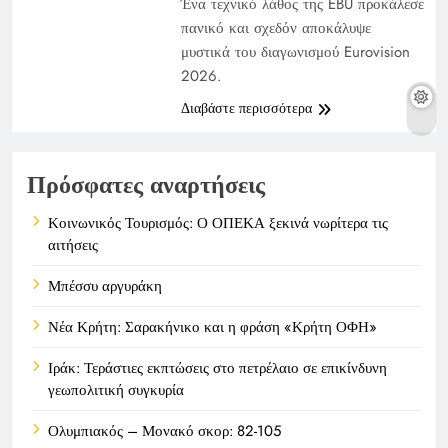
Ένα τεχνικό λάθος της EBU προκάλεσε
πανικό και σχεδόν αποκάλυψε
μυστικά του διαγωνισμού Eurovision
2026.
Διαβάστε περισσότερα
Πρόσφατες αναρτήσεις
Κοινωνικός Τουρισμός: Ο ΟΠΕΚΑ ξεκινά νωρίτερα τις
αιτήσεις
Μπέσσυ αργυράκη
Νέα Κρήτη: Σαρακήνικο και η φράση «Κρήτη ΟΦΗ»
Ιράκ: Τεράστιες εκπτώσεις στο πετρέλαιο σε επικίνδυνη
γεωπολιτική συγκυρία
Ολυμπιακός – Μονακό σκορ: 82-105