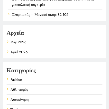
γεωπολιτική συγκυρία
Ολυμπιακός – Μονακό σκορ: 82-105
Αρχεία
May 2026
April 2026
Κατηγορίες
Fashion
Αθλητισμός
Αυτοκίνηση