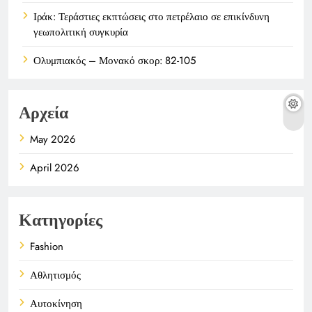
Ιράκ: Τεράστιες εκπτώσεις στο πετρέλαιο σε επικίνδυνη
γεωπολιτική συγκυρία
Ολυμπιακός – Μονακό σκορ: 82-105
Αρχεία
May 2026
April 2026
Κατηγορίες
Fashion
Αθλητισμός
Αυτοκίνηση