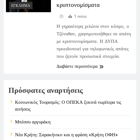
κρυπτονομίσματα
ΈΓΚΛΗΜΑ
1 mins
Η γηραιότερη χελώνα στον κόσμο, ο
Τζόναθαν, χρησιμοποιήθηκε σε απάτη
με κρυπτονομίσματα. Η ΔΥΠΑ
προειδοποιεί για τηλεφωνικές απάτες
που ζητούν προσωπικά στοιχεία.
Διαβάστε περισσότερα
Πρόσφατες αναρτήσεις
Κοινωνικός Τουρισμός: Ο ΟΠΕΚΑ ξεκινά νωρίτερα τις
αιτήσεις
Μπέσσυ αργυράκη
Νέα Κρήτη: Σαρακήνικο και η φράση «Κρήτη ΟΦΗ»