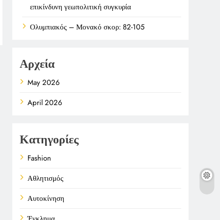
επικίνδυνη γεωπολιτική συγκυρία
Ολυμπιακός – Μονακό σκορ: 82-105
Αρχεία
May 2026
April 2026
Κατηγορίες
Fashion
Αθλητισμός
Αυτοκίνηση
Έγκλημα