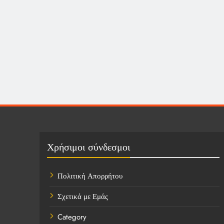
Χρήσιμοι σύνδεσμοι
Πολιτική Απορρήτου
Σχετικά με Εμάς
Category