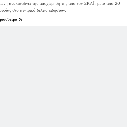
ιώνη ανακοινώνει την αποχώρησή της από τον ΣΚΑΪ, μετά από 20
ουσίας στο κεντρικό δελτίο ειδήσεων.
ερισσότερα