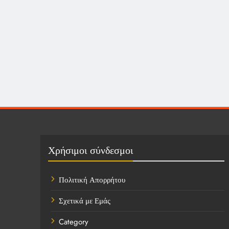
Χρήσιμοι σύνδεσμοι
Πολιτική Απορρήτου
Σχετικά με Εμάς
Category