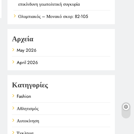
επικίνδυνη γεωπολιτική συγκυρία
Ολυμπιακός – Μονακό σκορ: 82-105
Αρχεία
May 2026
April 2026
Κατηγορίες
Fashion
Αθλητισμός
Αυτοκίνηση
Έγκλημα