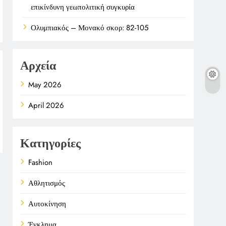
επικίνδυνη γεωπολιτική συγκυρία
Ολυμπιακός – Μονακό σκορ: 82-105
Αρχεία
May 2026
April 2026
Κατηγορίες
Fashion
Αθλητισμός
Αυτοκίνηση
Έγκλημα