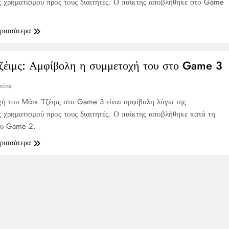
ς χρηματισμού προς τους διαιτητές. Ο παίκτης αποβλήθηκε στο Game
ερισσότερα
ζέιμς: Αμφίβολη η συμμετοχή του στο Game 3
mins
ή του Μάικ Τζέιμς στο Game 3 είναι αμφίβολη λόγω της
ς χρηματισμού προς τους διαιτητές. Ο παίκτης αποβλήθηκε κατά τη
ου Game 2.
ερισσότερα