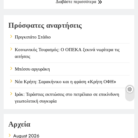
Διαβάστε περισσότερα
Πρόσφατες αναρτήσεις
Πριγκιπάτο Στάδιο
Κοινωνικός Τουρισμός: Ο ΟΠΕΚΑ ξεκινά νωρίτερα τις
αιτήσεις
Μπέσσυ αργυράκη
Νέα Κρήτη: Σαρακήνικο και η φράση «Κρήτη ΟΦΗ»
Ιράκ: Τεράστιες εκπτώσεις στο πετρέλαιο σε επικίνδυνη
γεωπολιτική συγκυρία
Αρχεία
August 2026