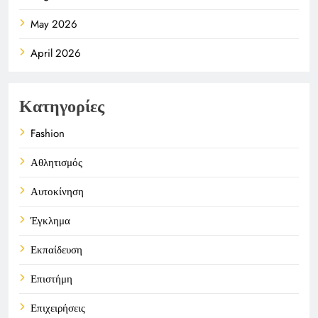
May 2026
April 2026
Κατηγορίες
Fashion
Αθλητισμός
Αυτοκίνηση
Έγκλημα
Εκπαίδευση
Επιστήμη
Επιχειρήσεις