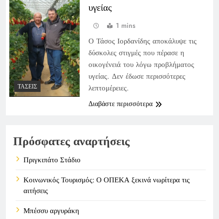
υγείας
1 mins
Ο Τάσος Ιορδανίδης αποκάλυψε τις
δύσκολες στιγμές που πέρασε η
οικογένειά του λόγω προβλήματος
υγείας. Δεν έδωσε περισσότερες
ΤΆΣΕΙΣ
λεπτομέρειες.
Διαβάστε περισσότερα
Πρόσφατες αναρτήσεις
Πριγκιπάτο Στάδιο
Κοινωνικός Τουρισμός: Ο ΟΠΕΚΑ ξεκινά νωρίτερα τις
αιτήσεις
Μπέσσυ αργυράκη