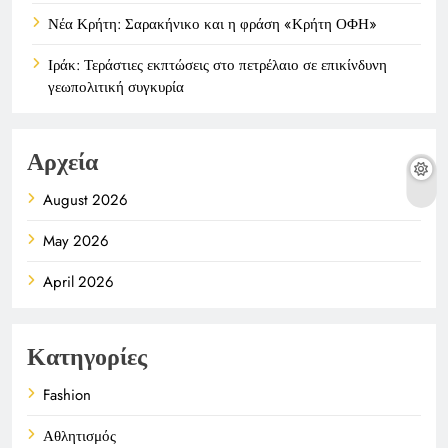
Νέα Κρήτη: Σαρακήνικο και η φράση «Κρήτη ΟΦΗ»
Ιράκ: Τεράστιες εκπτώσεις στο πετρέλαιο σε επικίνδυνη
γεωπολιτική συγκυρία
Αρχεία
August 2026
May 2026
April 2026
Κατηγορίες
Fashion
Αθλητισμός