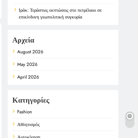
Ιράκ: Τεράστιες εκπτώσεις στο πετρέλαιο σε
επικίνδυνη γεωπολιτική συγκυρία
Αρχεία
August 2026
May 2026
April 2026
Κατηγορίες
Fashion
Αθλητισμός
Αυτοκίνηση