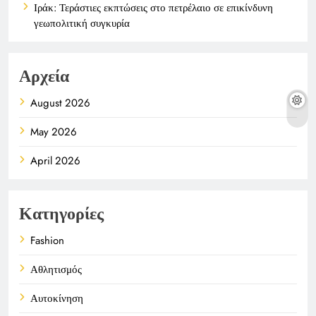
Ιράκ: Τεράστιες εκπτώσεις στο πετρέλαιο σε επικίνδυνη
γεωπολιτική συγκυρία
Αρχεία
August 2026
May 2026
April 2026
Κατηγορίες
Fashion
Αθλητισμός
Αυτοκίνηση