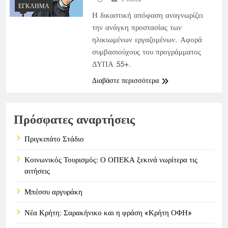
ΈΓΚΛΗΜΑ
Η δικαστική απόφαση αναγνωρίζει
την ανάγκη προστασίας των
ηλικιωμένων εργαζομένων. Αφορά
συμβασιούχους του προγράμματος
ΔΥΠΑ 55+.
Διαβάστε περισσότερα
Πρόσφατες αναρτήσεις
Πριγκιπάτο Στάδιο
Κοινωνικός Τουρισμός: Ο ΟΠΕΚΑ ξεκινά νωρίτερα τις
αιτήσεις
Μπέσσυ αργυράκη
Νέα Κρήτη: Σαρακήνικο και η φράση «Κρήτη ΟΦΗ»