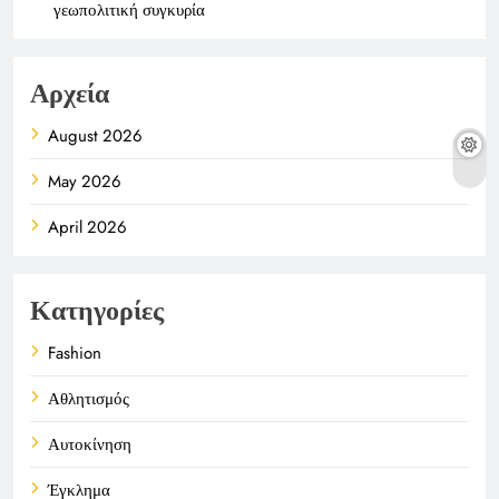
γεωπολιτική συγκυρία
Αρχεία
August 2026
May 2026
April 2026
Κατηγορίες
Fashion
Αθλητισμός
Αυτοκίνηση
Έγκλημα