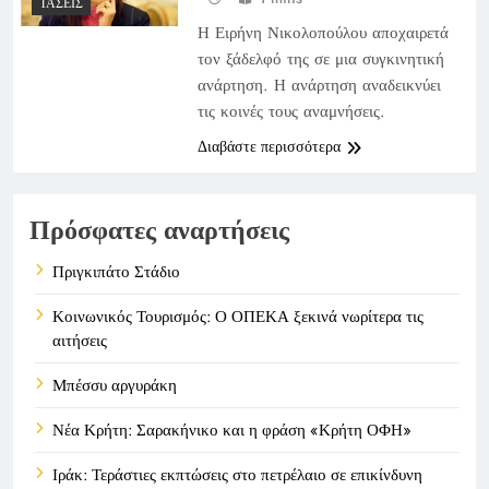
ΤΆΣΕΙΣ
Η Ειρήνη Νικολοπούλου αποχαιρετά
τον ξάδελφό της σε μια συγκινητική
ανάρτηση. Η ανάρτηση αναδεικνύει
τις κοινές τους αναμνήσεις.
Διαβάστε περισσότερα
Πρόσφατες αναρτήσεις
Πριγκιπάτο Στάδιο
Κοινωνικός Τουρισμός: Ο ΟΠΕΚΑ ξεκινά νωρίτερα τις
αιτήσεις
Μπέσσυ αργυράκη
Νέα Κρήτη: Σαρακήνικο και η φράση «Κρήτη ΟΦΗ»
Ιράκ: Τεράστιες εκπτώσεις στο πετρέλαιο σε επικίνδυνη