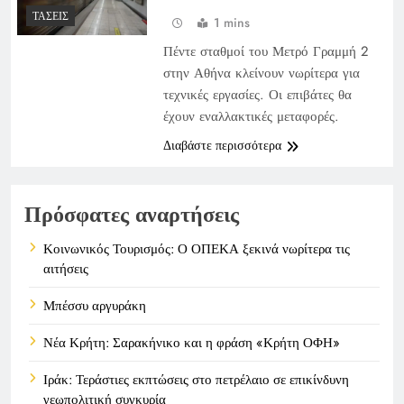
ΤΆΣΕΙΣ
1 mins
Πέντε σταθμοί του Μετρό Γραμμή 2
στην Αθήνα κλείνουν νωρίτερα για
τεχνικές εργασίες. Οι επιβάτες θα
έχουν εναλλακτικές μεταφορές.
Διαβάστε περισσότερα
Πρόσφατες αναρτήσεις
Κοινωνικός Τουρισμός: Ο ΟΠΕΚΑ ξεκινά νωρίτερα τις
αιτήσεις
Μπέσσυ αργυράκη
Νέα Κρήτη: Σαρακήνικο και η φράση «Κρήτη ΟΦΗ»
Ιράκ: Τεράστιες εκπτώσεις στο πετρέλαιο σε επικίνδυνη
γεωπολιτική συγκυρία