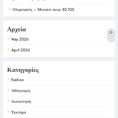
Ολυμπιακός – Μονακό σκορ: 82-105
Αρχεία
May 2026
April 2026
Κατηγορίες
Fashion
Αθλητισμός
Αυτοκίνηση
Έγκλημα