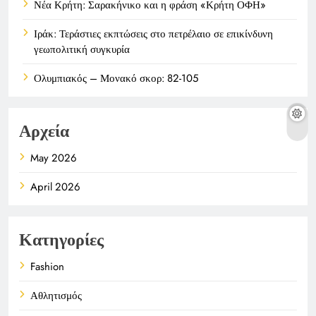
Νέα Κρήτη: Σαρακήνικο και η φράση «Κρήτη ΟΦΗ»
Ιράκ: Τεράστιες εκπτώσεις στο πετρέλαιο σε επικίνδυνη
γεωπολιτική συγκυρία
Ολυμπιακός – Μονακό σκορ: 82-105
Αρχεία
May 2026
April 2026
Κατηγορίες
Fashion
Αθλητισμός