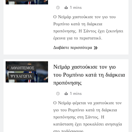
1 mins
Ο Νεϊμάρ χαστούκισε τον γιο του
Ρομπίνιο κατά τη διάρκεια
προπόνησης. Η Σάντος έχει ξεκινήσει
έρευνα για το περιστατικό.
Διαβάστε περισσότερα
Νεϊμάρ χαστούκισε τον γιο
ΑΘΛΗΤΙΣΜΌΣ
του Ρομπίνιο κατά τη διάρκεια
ΨΥΧΑΓΩΓΊΑ
προπόνησης
1 mins
Ο Νεϊμάρ φέρεται να χαστούκισε τον
γιο του Ρομπίνιο κατά τη διάρκεια
προπόνησης στη Σάντος. Η
κατάσταση έχει προκαλέσει ανησυχία
στο ποδόσφαιρο.