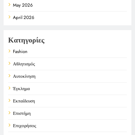
May 2026
April 2026
Κατηγορίες
Fashion
Αθλητισμός
Αυτοκίνηση
Έγκλημα
Εκπαίδευση
Επιστήμη
Επιχειρήσεις