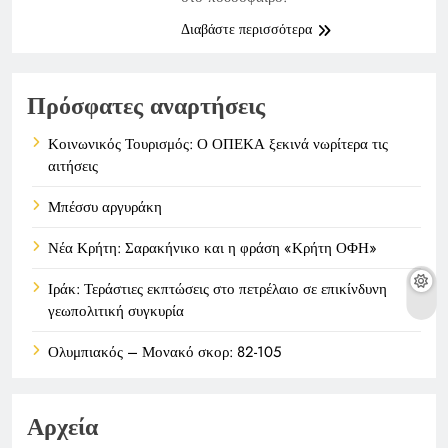
Διαβάστε περισσότερα
Πρόσφατες αναρτήσεις
Κοινωνικός Τουρισμός: Ο ΟΠΕΚΑ ξεκινά νωρίτερα τις
αιτήσεις
Μπέσσυ αργυράκη
Νέα Κρήτη: Σαρακήνικο και η φράση «Κρήτη ΟΦΗ»
Ιράκ: Τεράστιες εκπτώσεις στο πετρέλαιο σε επικίνδυνη
γεωπολιτική συγκυρία
Ολυμπιακός – Μονακό σκορ: 82-105
Αρχεία