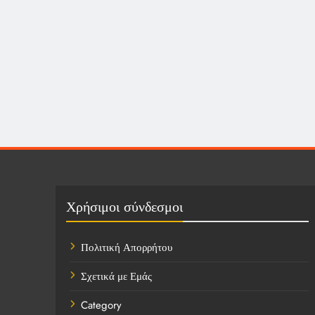
Χρήσιμοι σύνδεσμοι
Πολιτική Απορρήτου
Σχετικά με Εμάς
Category