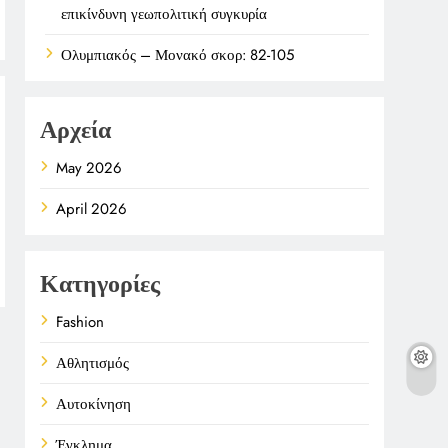
επικίνδυνη γεωπολιτική συγκυρία
Ολυμπιακός – Μονακό σκορ: 82-105
Αρχεία
May 2026
April 2026
Κατηγορίες
Fashion
Αθλητισμός
Αυτοκίνηση
Έγκλημα