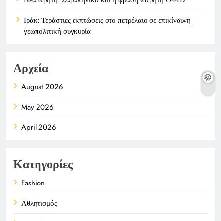
Ιράκ: Τεράστιες εκπτώσεις στο πετρέλαιο σε επικίνδυνη
γεωπολιτική συγκυρία
Αρχεία
August 2026
May 2026
April 2026
Κατηγορίες
Fashion
Αθλητισμός