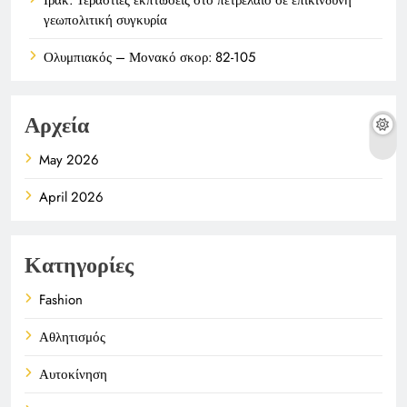
γεωπολιτική συγκυρία
Ολυμπιακός – Μονακό σκορ: 82-105
Αρχεία
May 2026
April 2026
Κατηγορίες
Fashion
Αθλητισμός
Αυτοκίνηση