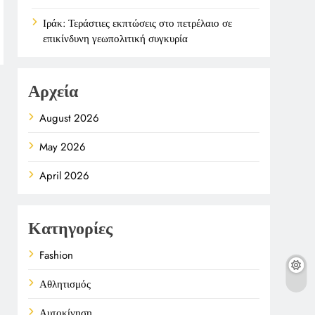
Ιράκ: Τεράστιες εκπτώσεις στο πετρέλαιο σε
επικίνδυνη γεωπολιτική συγκυρία
Αρχεία
August 2026
May 2026
April 2026
Κατηγορίες
Fashion
Αθλητισμός
Αυτοκίνηση