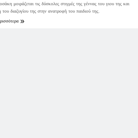
σάκη μοιράζεται τις δύσκολες στιγμές της γέννας του γιου της και
ή του διαζυγίου της στην ανατροφή του παιδιού της.
ερισσότερα