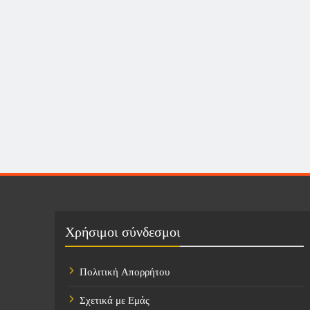
Χρήσιμοι σύνδεσμοι
Πολιτική Απορρήτου
Σχετικά με Εμάς