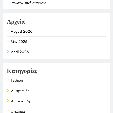
γεωπολιτική συγκυρία
Αρχεία
August 2026
May 2026
April 2026
Κατηγορίες
Fashion
Αθλητισμός
Αυτοκίνηση
Έγκλημα