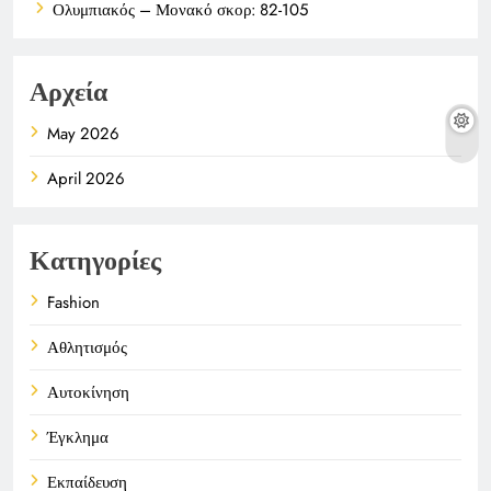
Ολυμπιακός – Μονακό σκορ: 82-105
Αρχεία
May 2026
April 2026
Κατηγορίες
Fashion
Αθλητισμός
Αυτοκίνηση
Έγκλημα
Εκπαίδευση