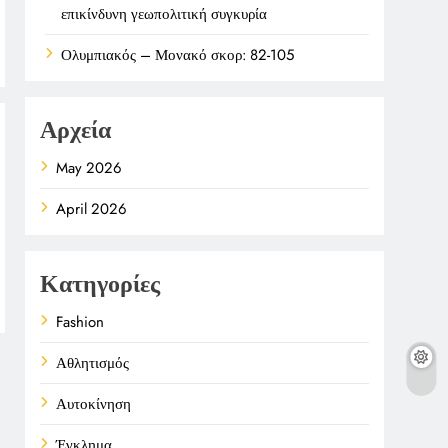
επικίνδυνη γεωπολιτική συγκυρία
Ολυμπιακός – Μονακό σκορ: 82-105
Αρχεία
May 2026
April 2026
Κατηγορίες
Fashion
Αθλητισμός
Αυτοκίνηση
Έγκλημα