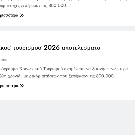
υμμετοχές ξεπέρασαν τις 800.000.
ερισσότερα
ικοσ τουρισμοσ 2026 αποτελεσματα
mins
ρόγραμμα Κοινωνικού Τουρισμού αναμένεται να ξεκινήσει νωρίτερα
λλη χρονιά, με ρεκόρ αιτήσεων που ξεπέρασαν τις 800.000.
ερισσότερα