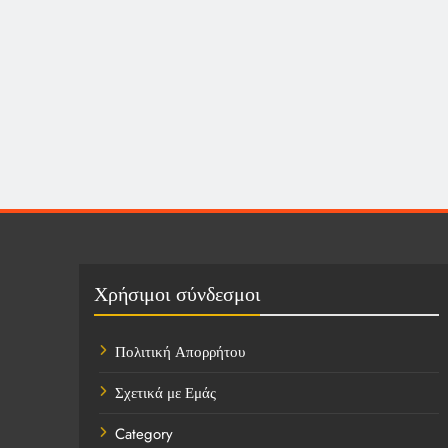
Χρήσιμοι σύνδεσμοι
Πολιτική Απορρήτου
Σχετικά με Εμάς
Category