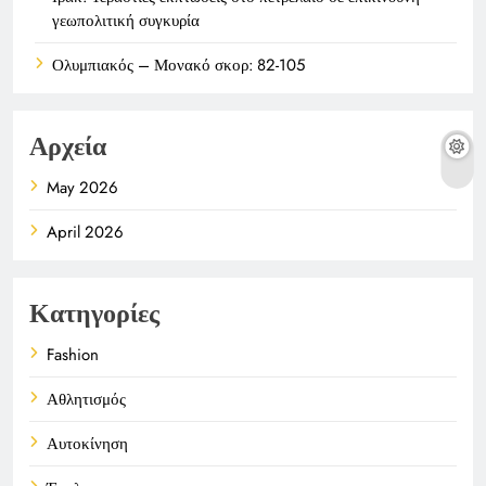
γεωπολιτική συγκυρία
Ολυμπιακός – Μονακό σκορ: 82-105
Αρχεία
May 2026
April 2026
Κατηγορίες
Fashion
Αθλητισμός
Αυτοκίνηση