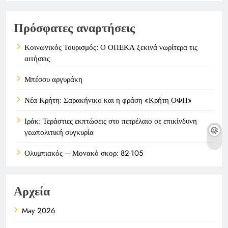
Πρόσφατες αναρτήσεις
Κοινωνικός Τουρισμός: Ο ΟΠΕΚΑ ξεκινά νωρίτερα τις
αιτήσεις
Μπέσσυ αργυράκη
Νέα Κρήτη: Σαρακήνικο και η φράση «Κρήτη ΟΦΗ»
Ιράκ: Τεράστιες εκπτώσεις στο πετρέλαιο σε επικίνδυνη
γεωπολιτική συγκυρία
Ολυμπιακός – Μονακό σκορ: 82-105
Αρχεία
May 2026