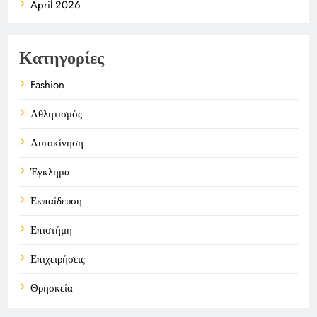
April 2026
Κατηγορίες
Fashion
Αθλητισμός
Αυτοκίνηση
Έγκλημα
Εκπαίδευση
Επιστήμη
Επιχειρήσεις
Θρησκεία
Καιρός