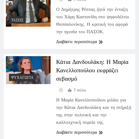
Ο Δημήτρης Ρέππας ζητά την ένταξη
του Χάρη Καστανίδη στο ψηφοδέλτιο
ΤΆΣΕΙΣ
Θεσσαλονίκης. Η κριτική του αφορά
την ηγεσία του ΠΑΣΟΚ.
Διαβάστε περισσότερα
Κάτια Δανδουλάκη: Η Μαρία
Κανελλοπούλου εκφράζει
σεβασμό
ΨΥΧΑΓΩΓΊΑ
1 mins
Η Μαρία Κανελλοπούλου μιλάει για
την Κάτια Δανδουλάκη και τη στήριξή
της στην πολιτική και την
καλλιτεχνική πορεία της.
Διαβάστε περισσότερα