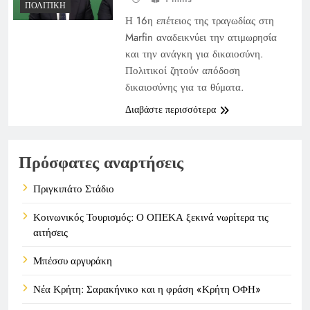
ΠΟΛΙΤΙΚΉ
Η 16η επέτειος της τραγωδίας στη
Marfin αναδεικνύει την ατιμωρησία
και την ανάγκη για δικαιοσύνη.
Πολιτικοί ζητούν απόδοση
δικαιοσύνης για τα θύματα.
Διαβάστε περισσότερα
Πρόσφατες αναρτήσεις
Πριγκιπάτο Στάδιο
Κοινωνικός Τουρισμός: Ο ΟΠΕΚΑ ξεκινά νωρίτερα τις
αιτήσεις
Μπέσσυ αργυράκη
Νέα Κρήτη: Σαρακήνικο και η φράση «Κρήτη ΟΦΗ»