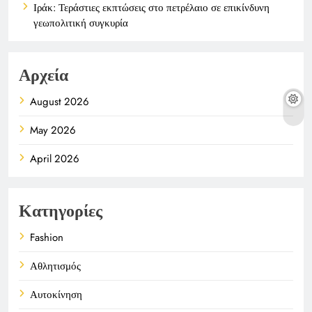
Ιράκ: Τεράστιες εκπτώσεις στο πετρέλαιο σε επικίνδυνη
γεωπολιτική συγκυρία
Αρχεία
August 2026
May 2026
April 2026
Κατηγορίες
Fashion
Αθλητισμός
Αυτοκίνηση