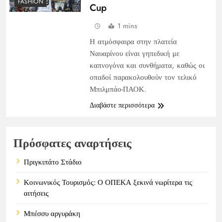
FASHION
Cup
1 mins
Η ατμόσφαιρα στην πλατεία
Ναυαρίνου είναι γηπεδική με
καπνογόνα και συνθήματα, καθώς οι
οπαδοί παρακολουθούν τον τελικό
Μπιλμπάο-ΠΑΟΚ.
Διαβάστε περισσότερα
Πρόσφατες αναρτήσεις
Πριγκιπάτο Στάδιο
Κοινωνικός Τουρισμός: Ο ΟΠΕΚΑ ξεκινά νωρίτερα τις
αιτήσεις
Μπέσσυ αργυράκη