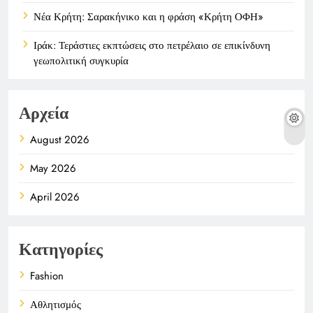
Νέα Κρήτη: Σαρακήνικο και η φράση «Κρήτη ΟΦΗ»
Ιράκ: Τεράστιες εκπτώσεις στο πετρέλαιο σε επικίνδυνη
γεωπολιτική συγκυρία
Αρχεία
August 2026
May 2026
April 2026
Κατηγορίες
Fashion
Αθλητισμός