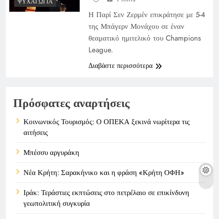
ΨΥΧΑΓΩΓΊΑ
Η Παρί Σεν Ζερμέν επικράτησε με 5-4
της Μπάγερν Μονάχου σε έναν
θεαματικό ημιτελικό του Champions
League.
Διαβάστε περισσότερα
Πρόσφατες αναρτήσεις
Κοινωνικός Τουρισμός: Ο ΟΠΕΚΑ ξεκινά νωρίτερα τις
αιτήσεις
Μπέσσυ αργυράκη
Νέα Κρήτη: Σαρακήνικο και η φράση «Κρήτη ΟΦΗ»
Ιράκ: Τεράστιες εκπτώσεις στο πετρέλαιο σε επικίνδυνη
γεωπολιτική συγκυρία