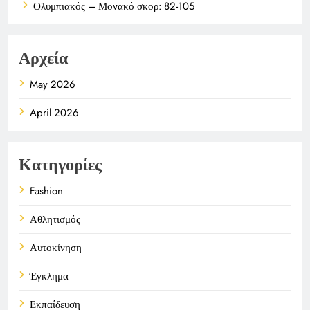
Ολυμπιακός – Μονακό σκορ: 82-105
Αρχεία
May 2026
April 2026
Κατηγορίες
Fashion
Αθλητισμός
Αυτοκίνηση
Έγκλημα
Εκπαίδευση