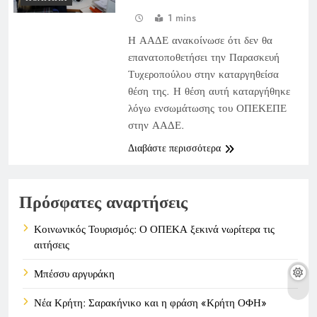
1 mins
Η ΑΑΔΕ ανακοίνωσε ότι δεν θα
επανατοποθετήσει την Παρασκευή
Τυχεροπούλου στην καταργηθείσα
θέση της. Η θέση αυτή καταργήθηκε
λόγω ενσωμάτωσης του ΟΠΕΚΕΠΕ
στην ΑΑΔΕ.
Διαβάστε περισσότερα
Πρόσφατες αναρτήσεις
Κοινωνικός Τουρισμός: Ο ΟΠΕΚΑ ξεκινά νωρίτερα τις
αιτήσεις
Μπέσσυ αργυράκη
Νέα Κρήτη: Σαρακήνικο και η φράση «Κρήτη ΟΦΗ»