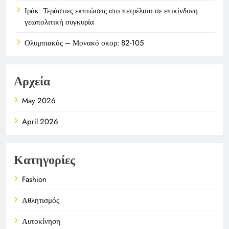
Ιράκ: Τεράστιες εκπτώσεις στο πετρέλαιο σε επικίνδυνη
γεωπολιτική συγκυρία
Ολυμπιακός – Μονακό σκορ: 82-105
Αρχεία
May 2026
April 2026
Κατηγορίες
Fashion
Αθλητισμός
Αυτοκίνηση