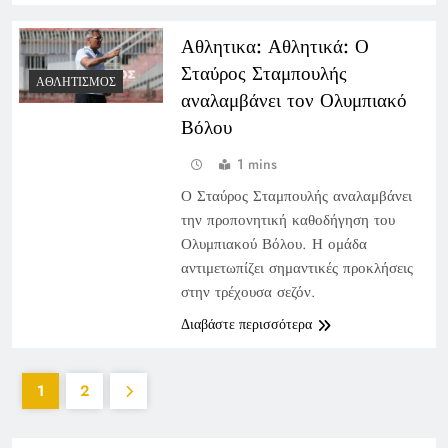
Αθλητικα: Αθλητικά: Ο
Σταύρος Σταμπουλής
ΑΘΛΗΤΙΣΜΌΣ
αναλαμβάνει τον Ολυμπιακό
Βόλου
1 mins
Ο Σταύρος Σταμπουλής αναλαμβάνει
την προπονητική καθοδήγηση του
Ολυμπιακού Βόλου. Η ομάδα
αντιμετωπίζει σημαντικές προκλήσεις
στην τρέχουσα σεζόν.
Διαβάστε περισσότερα
1
2