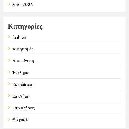
April 2026
Κατηγορίες
Fashion
Αθλητισμός
Αυτοκίνηση
Έγκλημα
Εκπαίδευση
Επιστήμη
Επιχειρήσεις
Θρησκεία