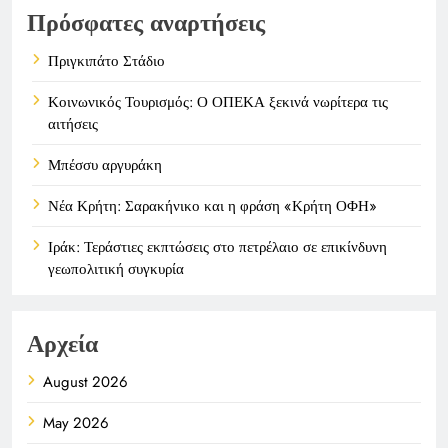
Πρόσφατες αναρτήσεις
Πριγκιπάτο Στάδιο
Κοινωνικός Τουρισμός: Ο ΟΠΕΚΑ ξεκινά νωρίτερα τις
αιτήσεις
Μπέσσυ αργυράκη
Νέα Κρήτη: Σαρακήνικο και η φράση «Κρήτη ΟΦΗ»
Ιράκ: Τεράστιες εκπτώσεις στο πετρέλαιο σε επικίνδυνη
γεωπολιτική συγκυρία
Αρχεία
August 2026
May 2026