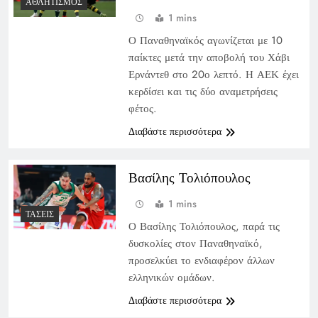
ΑΘΛΗΤΙΣΜΌΣ
1 mins
Ο Παναθηναϊκός αγωνίζεται με 10
παίκτες μετά την αποβολή του Χάβι
Ερνάντεθ στο 20ο λεπτό. Η ΑΕΚ έχει
κερδίσει και τις δύο αναμετρήσεις
φέτος.
Διαβάστε περισσότερα
Βασίλης Τολιόπουλος
1 mins
ΤΆΣΕΙΣ
Ο Βασίλης Τολιόπουλος, παρά τις
δυσκολίες στον Παναθηναϊκό,
προσελκύει το ενδιαφέρον άλλων
ελληνικών ομάδων.
Διαβάστε περισσότερα